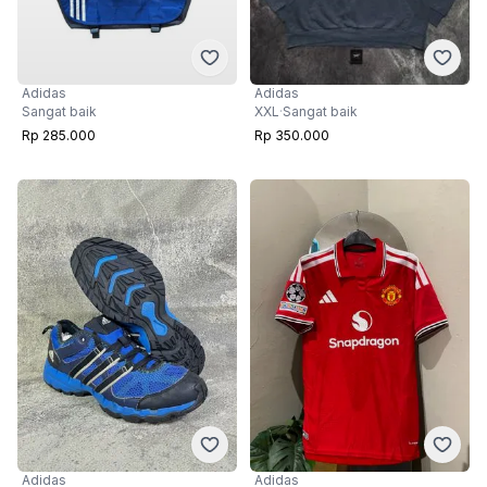
Adidas
Adidas
Sangat baik
XXL
·
Sangat baik
Rp 285.000
Rp 350.000
Adidas
Adidas