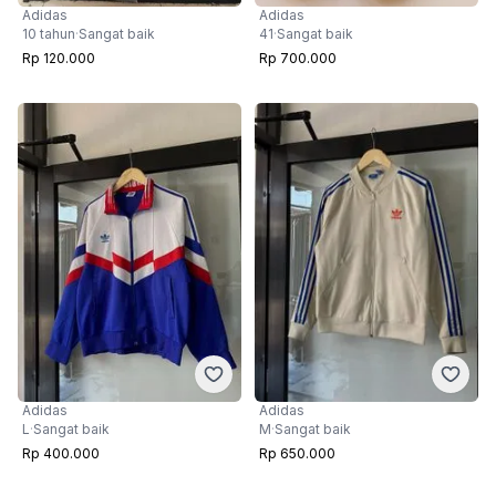
Adidas
Adidas
10 tahun
·
Sangat baik
41
·
Sangat baik
Rp 120.000
Rp 700.000
Adidas
Adidas
L
·
Sangat baik
M
·
Sangat baik
Rp 400.000
Rp 650.000