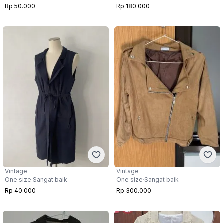
Rp 50.000
Rp 180.000
Vintage
Vintage
One size
·
Sangat baik
One size
·
Sangat baik
Rp 40.000
Rp 300.000