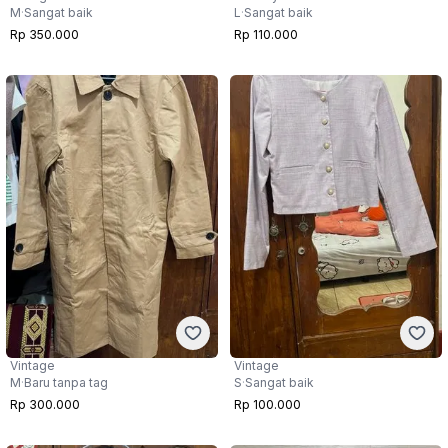
M
·
Sangat baik
L
·
Sangat baik
Rp 350.000
Rp 110.000
Vintage
Vintage
M
·
Baru tanpa tag
S
·
Sangat baik
Rp 300.000
Rp 100.000