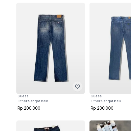
Guess
Guess
Other
·
Sangat baik
Other
·
Sangat baik
Rp 200.000
Rp 200.000