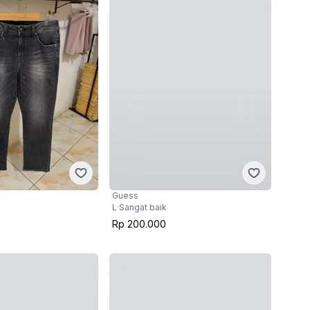
Guess
L
·
Sangat baik
Rp 200.000