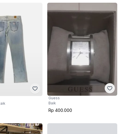
Guess
Baik
aik
Rp 400.000