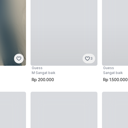
3
Guess
Guess
Sangat baik
M
·
Sangat baik
Rp 1.500.000
Rp 200.000