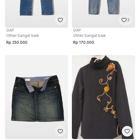
2
GAP
GAP
Other
·
Sangat baik
Other
·
Sangat baik
Rp 250.000
Rp 170.000