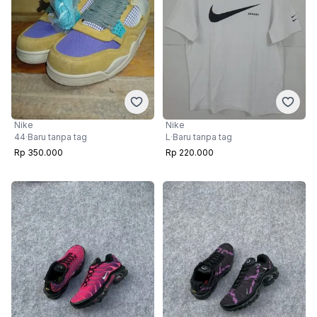
Nike
Nike
L
·
Baru tanpa tag
44
·
Baru tanpa tag
Rp 220.000
Rp 350.000