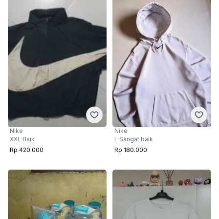
Nike
Nike
XXL
·
Baik
L
·
Sangat baik
Rp 420.000
Rp 180.000