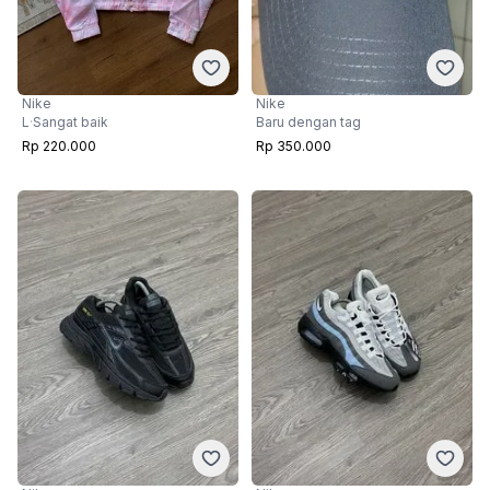
Nike
Nike
L
·
Sangat baik
Baru dengan tag
Rp 220.000
Rp 350.000