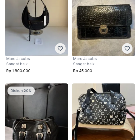
Marc Jacobs
Marc Jacobs
Sangat baik
Sangat baik
Rp 1.800.000
Rp 45.000
Diskon 20%