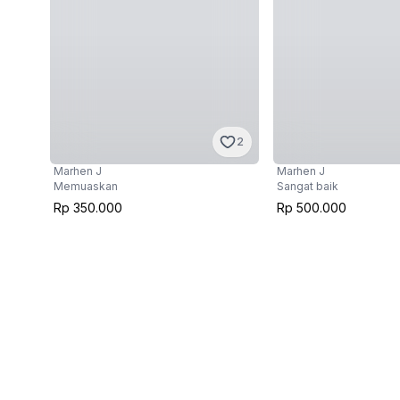
2
Marhen J
Marhen J
Memuaskan
Sangat baik
Rp 350.000
Rp 500.000