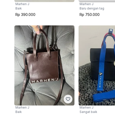
Marhen J
Marhen J
Baik
Baru dengan tag
Rp 390.000
Rp 750.000
Marhen J
Marhen J
Baik
Sangat baik