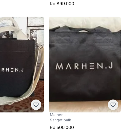
Rp 899.000
Marhen J
Sangat baik
Rp 500.000