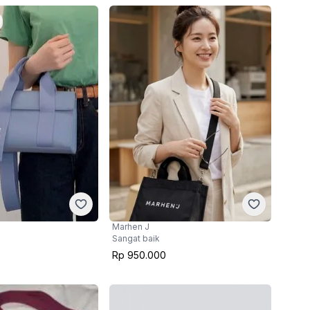
Marhen J
Sangat baik
Rp 950.000