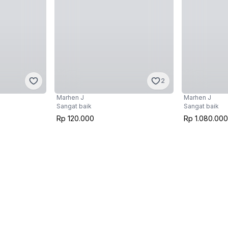
2
Marhen J
Marhen J
Sangat baik
Sangat baik
Rp 120.000
Rp 1.080.000