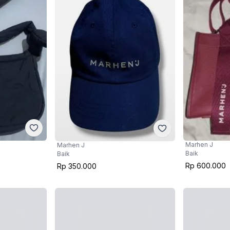
Marhen J
Marhen J
Baik
Baik
Rp 600.000
Rp 350.000