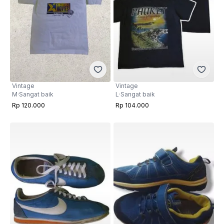
Vintage
Vintage
M
·
Sangat baik
L
·
Sangat baik
Rp 120.000
Rp 104.000