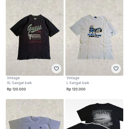
Vintage
Vintage
XL
·
Sangat baik
L
·
Sangat baik
Rp 120.000
Rp 120.000