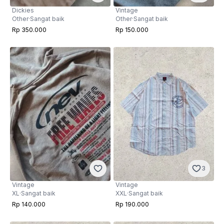
Dickies
Vintage
Other
·
Sangat baik
Other
·
Sangat baik
Rp 350.000
Rp 150.000
3
Vintage
Vintage
XL
·
Sangat baik
XXL
·
Sangat baik
Rp 140.000
Rp 190.000