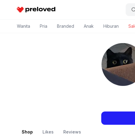
Preloved Indonesia
Wanita
Pria
Branded
Anak
Hiburan
Sal
Shop
Likes
Reviews