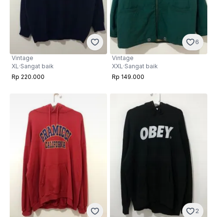
6
Vintage
Vintage
XL
·
Sangat baik
XXL
·
Sangat baik
Rp 220.000
Rp 149.000
2