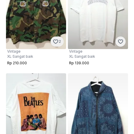
2
Vintage
Vintage
XL
·
Sangat baik
XL
·
Sangat baik
Rp 210.000
Rp 139.000