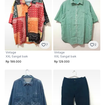
7
2
Vintage
Vintage
XXL
·
Sangat baik
XXL
·
Sangat baik
Rp 199.000
Rp 129.000