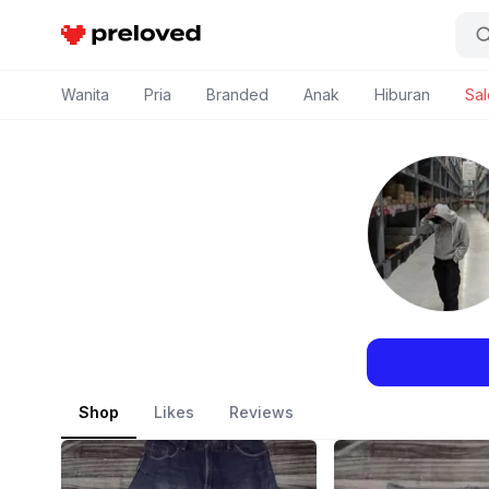
Preloved Indonesia
Wanita
Pria
Branded
Anak
Hiburan
Sal
Shop
Likes
Reviews