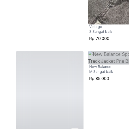
Vintage
S
·
Sangat baik
Rp 70.000
New Balance
M
·
Sangat baik
Rp 85.000