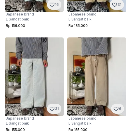
16
31
Japanese brand
Japanese brand
L
·
Sangat baik
L
·
Sangat baik
Rp 156.000
Rp 185.000
31
6
Japanese brand
Japanese brand
L
·
Sangat baik
L
·
Sangat baik
Rp 155.000
Rp 155.000