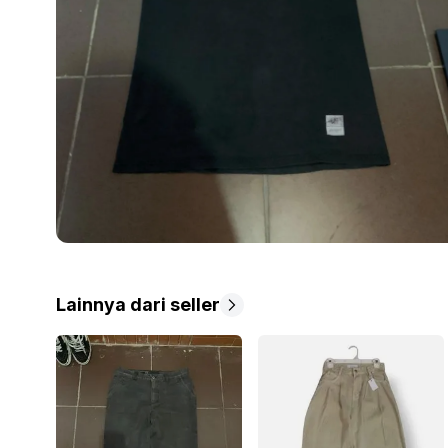
Lainnya dari seller