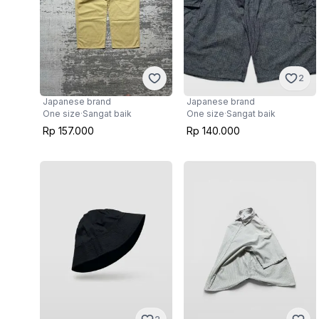
2
Japanese brand
Japanese brand
One size
·
Sangat baik
One size
·
Sangat baik
Rp 157.000
Rp 140.000