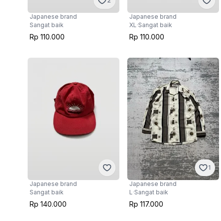
2
Japanese brand
Japanese brand
Sangat baik
XL
·
Sangat baik
Rp 110.000
Rp 110.000
1
Japanese brand
Japanese brand
Sangat baik
L
·
Sangat baik
Rp 140.000
Rp 117.000