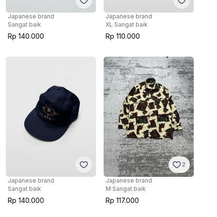
Japanese brand
Japanese brand
Sangat baik
XL
·
Sangat baik
Rp 140.000
Rp 110.000
2
Japanese brand
Japanese brand
Sangat baik
M
·
Sangat baik
Rp 140.000
Rp 117.000