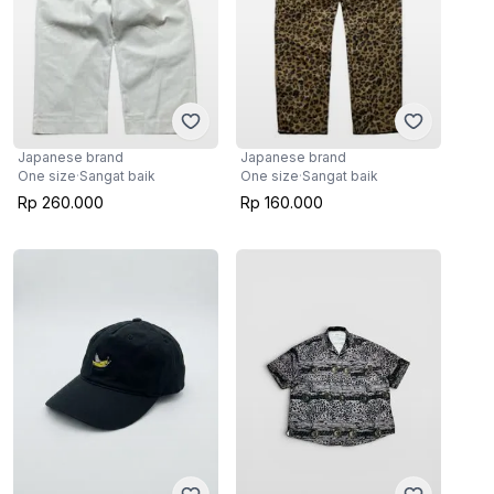
Japanese brand
Japanese brand
One size
·
Sangat baik
One size
·
Sangat baik
Rp 260.000
Rp 160.000