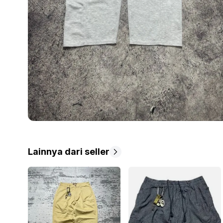
Lainnya dari seller