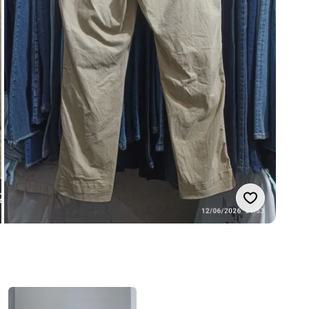
Suka produ