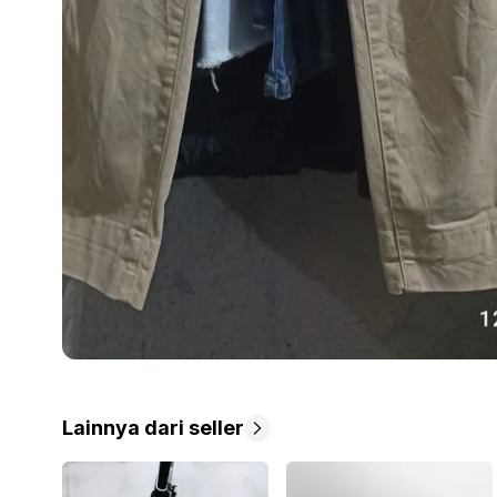
Lainnya dari seller