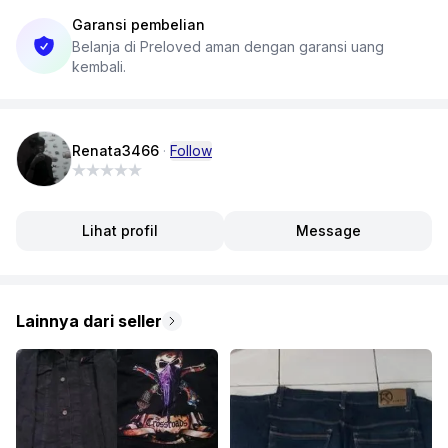
Garansi pembelian
Belanja di Preloved aman dengan garansi uang
kembali.
Renata3466
·
Follow
Lihat profil
Message
Lainnya dari seller