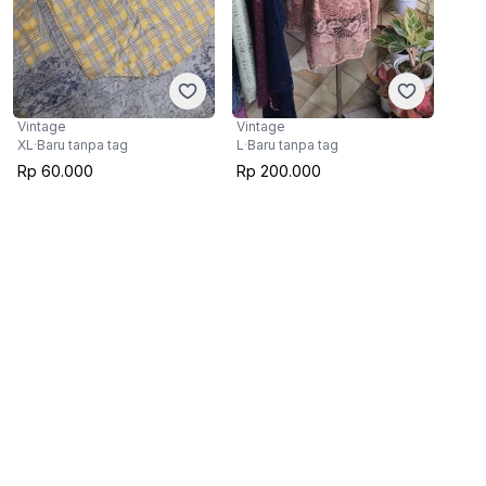
Vintage
Vintage
XL
·
Baru tanpa tag
L
·
Baru tanpa tag
Rp 60.000
Rp 200.000