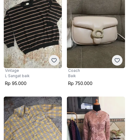
Vintage
Coach
L
·
Sangat baik
Baik
Rp 95.000
Rp 750.000