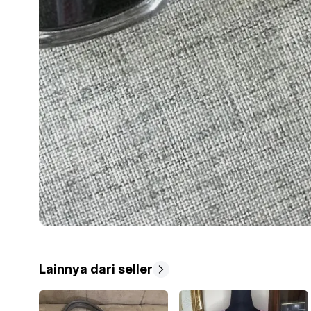
Lainnya dari seller