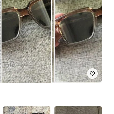
Suka produ