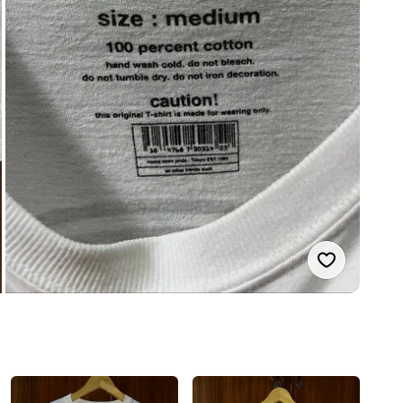
Suka produ