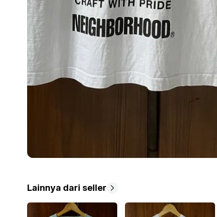
Lainnya dari seller