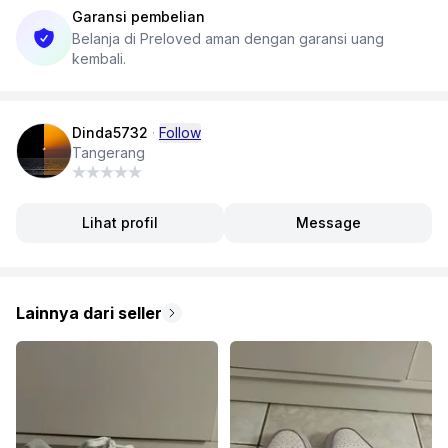
Garansi pembelian
Belanja di Preloved aman dengan garansi uang
kembali.
Dinda5732
·
Follow
Tangerang
Lihat profil
Message
Lainnya dari seller