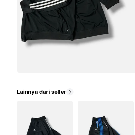
Lainnya dari seller