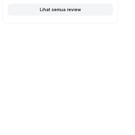
Lihat semua review