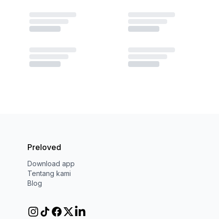
Preloved
Download app
Tentang kami
Blog