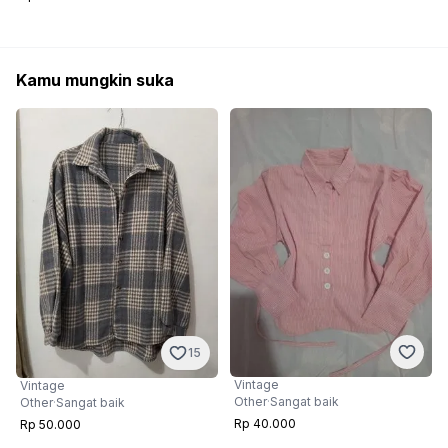
Kamu mungkin suka
15
Vintage
Vintage
Other
·
Sangat baik
Other
·
Sangat baik
Rp 40.000
Rp 50.000