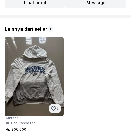
Lihat profil
Message
Lainnya dari seller
2
Vintage
XL
·
Baru tanpa tag
Rp 300.000