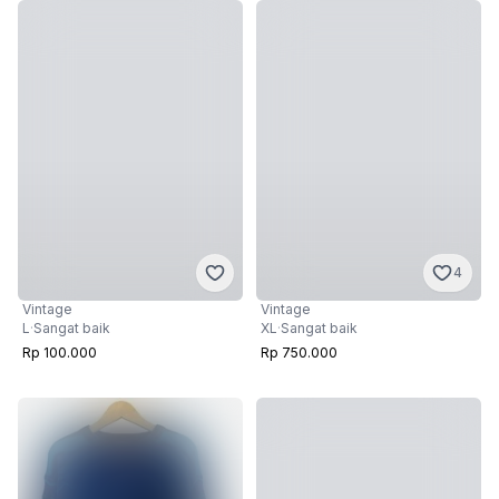
4
Vintage
Vintage
L
·
Sangat baik
XL
·
Sangat baik
Rp 100.000
Rp 750.000