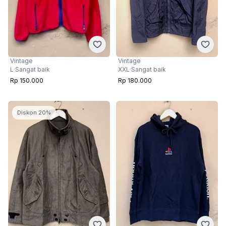
Vintage
Vintage
L
·
Sangat baik
XXL
·
Sangat baik
Rp 150.000
Rp 180.000
Diskon 20%