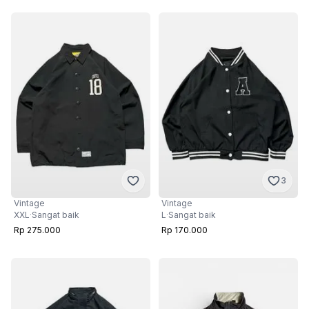
3
Vintage
Vintage
XXL
·
Sangat baik
L
·
Sangat baik
Rp 275.000
Rp 170.000