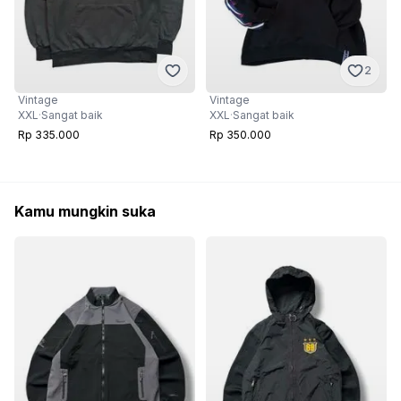
2
Vintage
Vintage
XXL
·
Sangat baik
XXL
·
Sangat baik
Rp 335.000
Rp 350.000
Kamu mungkin suka