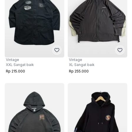
Vintage
Vintage
XXL
·
Sangat baik
XL
·
Sangat baik
Rp 215.000
Rp 255.000