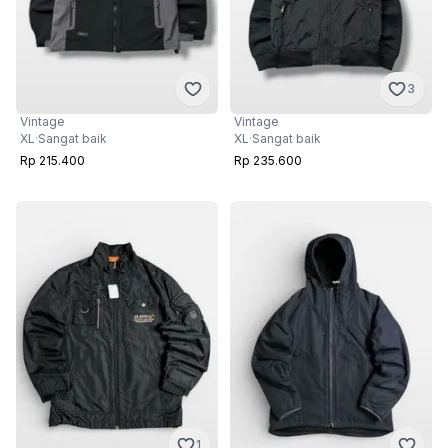
3
Vintage
Vintage
XL
·
Sangat baik
XL
·
Sangat baik
Rp 215.400
Rp 235.600
1