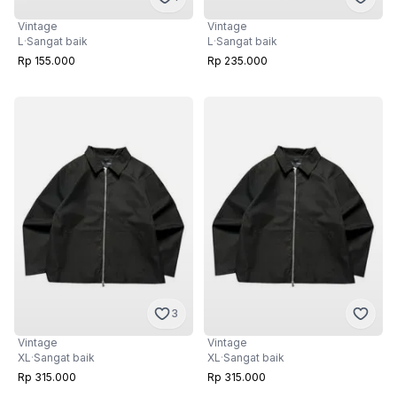
Vintage
Vintage
L
·
Sangat baik
L
·
Sangat baik
Rp 155.000
Rp 235.000
3
Vintage
Vintage
XL
·
Sangat baik
XL
·
Sangat baik
Rp 315.000
Rp 315.000