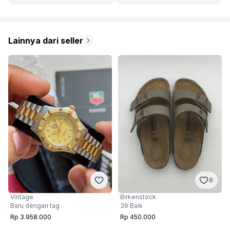
Lainnya dari seller
8
Birkenstock
Vintage
39
·
Baik
Baru dengan tag
Rp 450.000
Rp 3.958.000