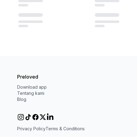
Preloved
Download app
Tentang kami
Blog
Privacy Policy
Terms & Conditions