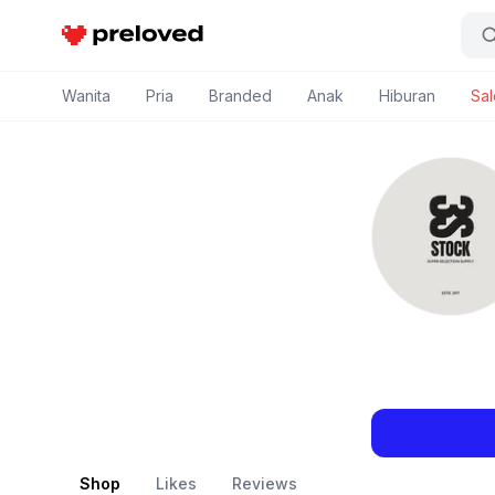
Preloved Indonesia
Wanita
Pria
Branded
Anak
Hiburan
Sal
Shop
Likes
Reviews