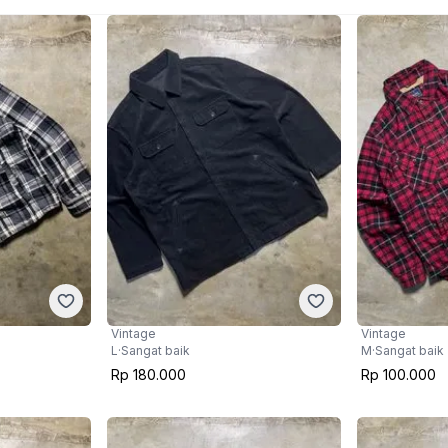
Vintage
Vintage
L
·
Sangat baik
M
·
Sangat baik
Rp 180.000
Rp 100.000