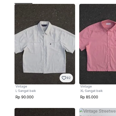
82
Vintage
Vintage
L
·
Sangat baik
XL
·
Sangat baik
Rp 90.000
Rp 85.000