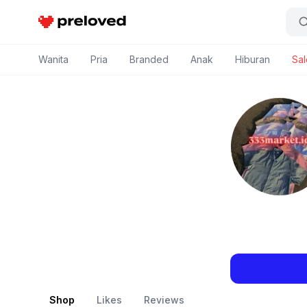
Preloved Indonesia
Wanita
Pria
Branded
Anak
Hiburan
Sal
Shop
Likes
Reviews