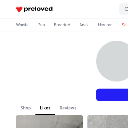
Preloved Indonesia
Wanita
Pria
Branded
Anak
Hiburan
Sal
Shop
Likes
Reviews